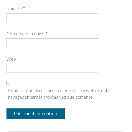
Nombre
*
Correo electrónico
*
Web
Guarda mi nombre, correo electrónico y web en este
navegador para la próxima vez que comente.