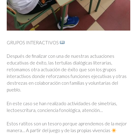
GRUPOS INTERACTIVOS
Después de finalizar con una de nuestras actuaciones
educativas de éxito, las tertulias dialógicas literarias,
retomamos otra actuación de éxito que son los grupos
interactivos donde reforzamos funciones ejecutivas y otras
destrezas en colaboración con familias y voluntarias del
pueblo.
En este caso se han realizado actividades de simetrías,
lectoescritura, conciencia fonológica, atención…
Estos ratitos son un tesoro porque aprendemos de la mejor
manera… A partir del juego y de las propias vivencias