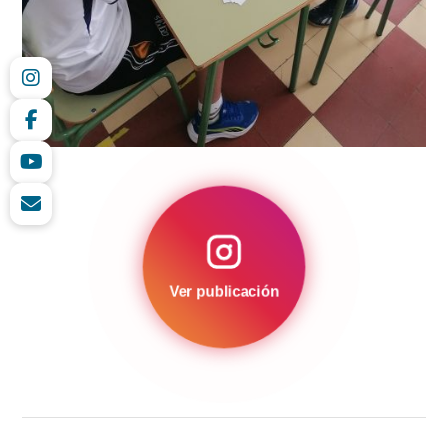
Ver publicación