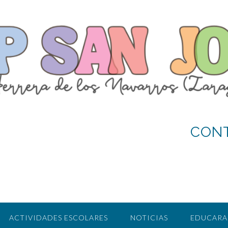
CON
ACTIVIDADES ESCOLARES
NOTICIAS
EDUCAR