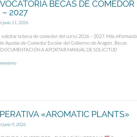
VOCATORIA BECAS DE COMEDOR
 – 2027
el
junio 11, 2026
 solicitar la beca de comedor del curso 2026 – 2027. Más informaci
 de Ayudas de Comedor Escolar del Gobierno de Aragón . Becas
 DOCUMENTACIÓN A APORTAR MANUAL DE SOLICITUD
omentario
PERATIVA «AROMATIC PLANTS»
el
junio 9, 2026