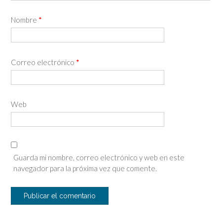
Nombre
*
Correo electrónico
*
Web
Guarda mi nombre, correo electrónico y web en este
navegador para la próxima vez que comente.