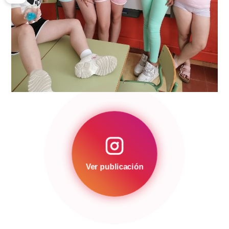
Ver publicación