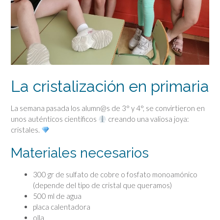
La cristalización en primaria
La semana pasada los alumn@s de 3° y 4°, se convirtieron en
unos auténticos científicos
creando una valiosa joya:
cristales.
Materiales necesarios
300 gr de sulfato de cobre o fosfato monoamónico
(depende del tipo de cristal que queramos)
500 ml de agua
placa calentadora
olla