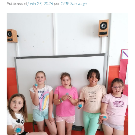
Publicada el
junio 25, 2026
por
CEIP San Jorge