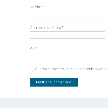
Nombre
*
Correo electrónico
*
Web
Guarda mi nombre, correo electrónico y web 