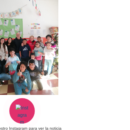
estro Instagram para ver la noticia