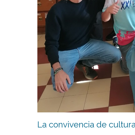
La convivencia de cultur