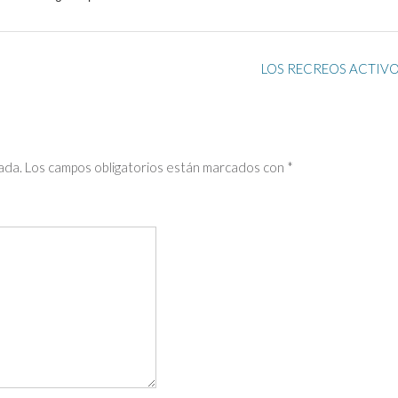
LOS RECREOS ACTIV
ada.
Los campos obligatorios están marcados con
*