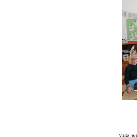
Visita nu