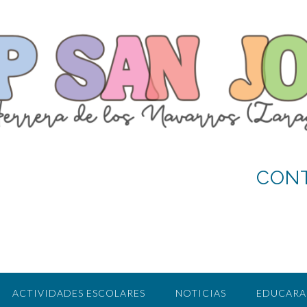
CON
ACTIVIDADES ESCOLARES
NOTICIAS
EDUCAR