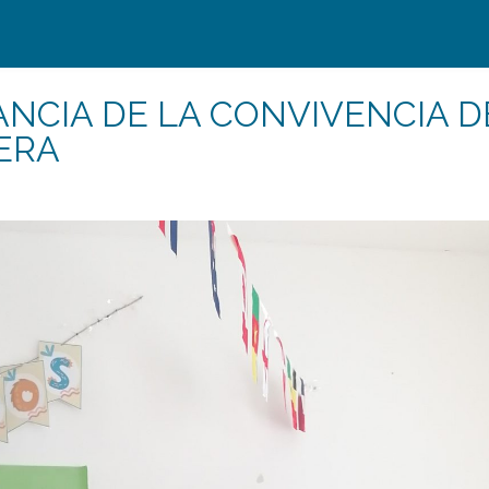
ANCIA DE LA CONVIVENCIA D
ERA