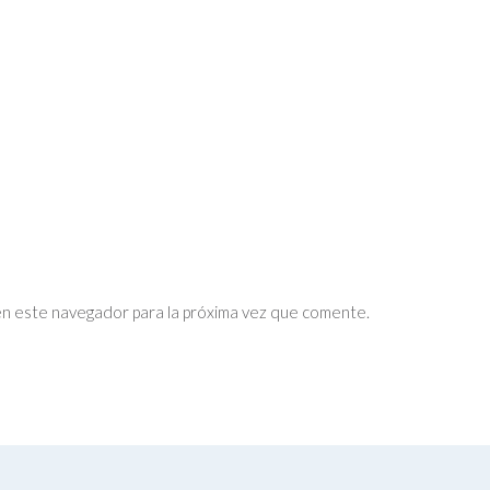
en este navegador para la próxima vez que comente.